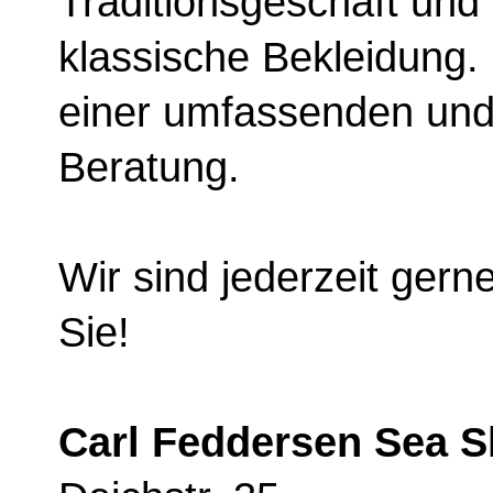
Traditionsgeschäft und 
klassische Bekleidung. 
einer umfassenden und
Beratung.
Wir sind jederzeit gern
Sie!
Carl Feddersen Sea 