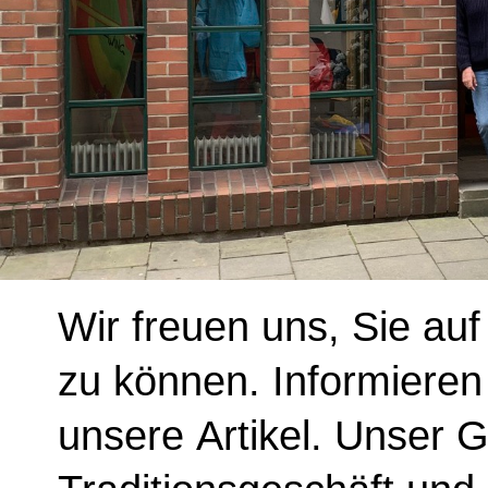
Wir freuen uns, Sie a
zu können. Informieren
unsere Artikel. Unser G