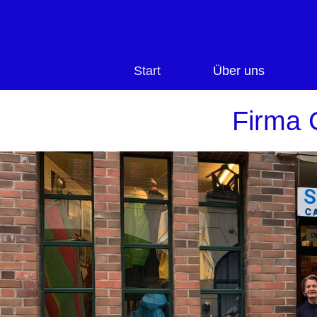
Start
Über uns
Firma 