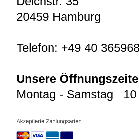
Deichstr. 35
20459 Hamburg
Telefon: +49 40 36596
Unsere Öffnungszeit
Montag - Samstag 10 
Akzeptierte Zahlungsarten